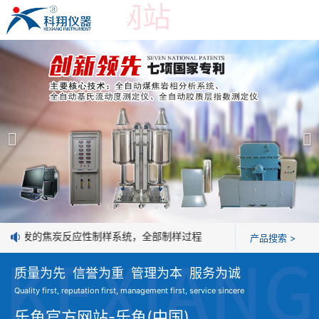
乐鱼官方网站
乐鱼官方网站
产品展示
＞
公司简介
乐鱼官方网站-乐鱼(中国)
乐鱼官方网站
焦化行业检测及优化配煤设备
企业业绩
球团矿/烧结矿/块矿高温冶金性能检测系统
技术交流
研发的焦炭反应性制样系统，全部制样过程机械化操作，没有人为误差，
产品搜索 >
烧结/球团优化配矿研究设备
视频观赏
质量为先 信誉为重 管理为本 服务为诚
Quality first, reputation first, management first, service sincere
高炉配吹煤检测设备
标准下载
乐鱼官方网站-乐鱼(中国)