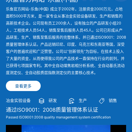
冶金渣、保护渣等高温物性检测设备
乐鱼官方网站-乐鱼(中国) 成立于2002年，注册资金2000万元，占地
企业荣誉
面积5000平方米，是一家专业从事冶金实验设备研发、生产和销售的
冶金石灰活性度测定仪
高新技术企业。公司现有员工200余人，设有独立的产品研发小组20
乐鱼官方网站-乐鱼(中国)
人，工程技术人员54人，销售至售后服务人员45人。公司已形成从产
品研发、生产、销售至售后服务的完整体系，并已通过ISO9001：2008
矿石、焦炭物理检测及制样设备
质量管理体系认证。产品远销印尼、印度、乌克兰和东南亚等国，深受
客户的普遍欢迎和广泛赞誉。公司以“创新领先”为目标，在技术上投入
工业分析、测硫仪等
了大量的资金，从而使得我公司的产品技术一直保持在行业的前列，并
已获得七项国家专利。其中全自动煤焦岩相分析系统、全自动基氏流动
度测定仪、全自动胶质层指数测定仪的主要核心技术。
查看更多
冶金实验设备
研发
生产
销售
通过ISO9001：2008质量管理体系认证
Passed ISO9001:2008 quality management system certification