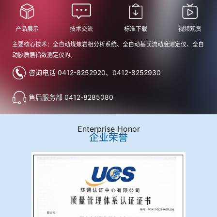
产品展示
技术交流
标准下载
视频观赏
主要核心技术：全自动煤焦岩相分析系统、全自动基氏流动度测定仪、全自
动胶质层指数测定仪的。
咨询电话 0412-8252920、0412-8252930
售后服务部 0412-8285080
Enterprise Honor
企业荣誉