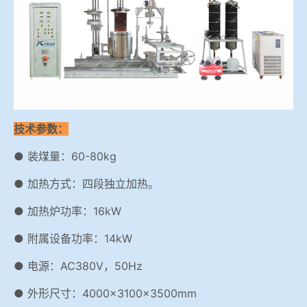
技术参数：
● 装煤量：60-80kg
● 加热方式：四段独立加热。
● 加热炉功率：16kW
● 附属设备功率：14kW
● 电源：AC380V，50Hz
● 外形尺寸：4000×3100×3500mm