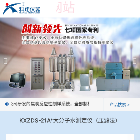
乐鱼官方网站
乐鱼官方网站
产品展示
＞
公司简介
乐鱼官方网站-乐鱼(中国)
乐鱼官方网站
焦化行业检测及优化配煤设备
企业业绩
球团矿/烧结矿/块矿高温冶金性能检测系统
技术交流
：我公司研发的焦炭反应性制样系统，全部制样过程机械化操作，没有人
产品搜索 >
烧结/球团优化配矿研究设备
视频观赏
KXZDS-21A*大分子水测定仪（压滤法）
高炉配吹煤检测设备
标准下载