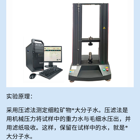
冶金渣、保护渣等高温物性检测设备
企业荣誉
冶金石灰活性度测定仪
乐鱼官方网站-乐鱼(中国)
矿石、焦炭物理检测及制样设备
工业分析、测硫仪等
实验原理：
采用压滤法测定细粒矿物*大分子水。压滤法是
用机械压力将试样中的重力水与毛细水压出，并
用滤纸吸收。这样，保留在试样中的水，就是*
大分子水。