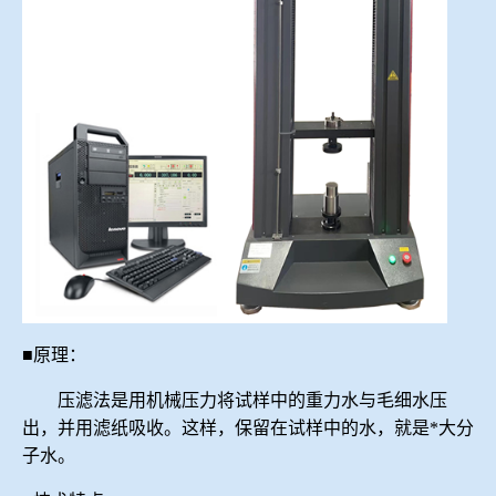
■原理：
压滤法是用机械压力将试样中的重力水与毛细水压
出，并用滤纸吸收。这样，保留在试样中的水，就是*大分
子水。