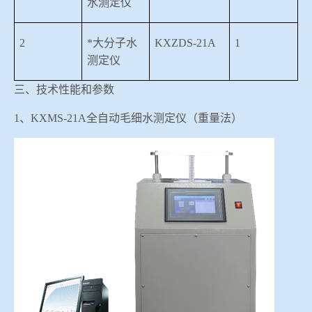
水测定仪
2
*大分子水
KXZDS-21A
1
测定仪
三、技术性能和参数
1、KXMS-21A全自动毛细水测定仪（重量法）